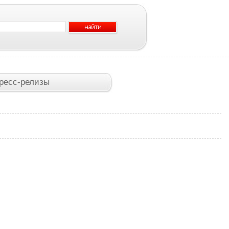
ресс-релизы