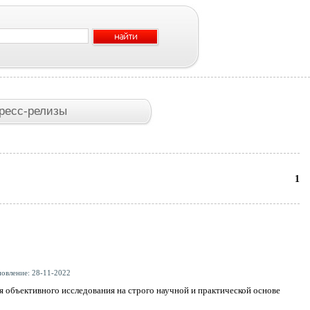
ресс-релизы
1
новление: 28-11-2022
я объективного исследования на строго научной и практической основе